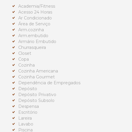
Academia/Fitness
Acesso 24 Horas
Ar Condicionado
Área de Serviço
Arm.cozinha
Arm.embutido
Armário Embutido
Churrasqueira
Closet
Copa
Cozinha
Cozinha Americana
Cozinha Gourmet
Dependência de Empregados
Depósito
Depósito Privativo
Depósito Subsolo
Despensa
Escritório
Lareira
Lavabo
Piscina