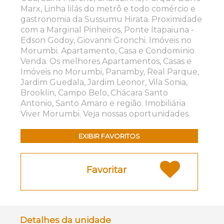
Marx, Linha lilás do metrô e todo comércio e
gastronomia da Sussumu Hirata. Proximidade
com a Marginal Pinheiros, Ponte Itapaiuna -
Edson Godoy, Giovanni Gronchi. Imóveis no
Morumbi. Apartamento, Casa e Condomínio
Venda. Os melhores Apartamentos, Casas e
Imóveis no Morumbi, Panamby, Real Parque,
Jardim Guedala, Jardim Leonor, Vila Sonia,
Brooklin, Campo Belo, Chácara Santo
Antonio, Santo Amaro e região. Imobiliária
Viver Morumbi. Veja nossas oportunidades.
EXIBIR FAVORITOS
Favoritar
Detalhes da unidade