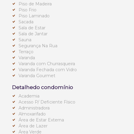
Piso de Madeira
Piso Frio
Piso Laminado
Sacada
Sala de Estar
Sala de Jantar
Sauna
Segurança Na Rua
Terraço
Varanda
Varanda com Churrasqueira
Varanda Fechada com Vidro
Varanda Gourmet
Detalhedo condomínio
Academia
Acesso P/ Deficiente Físico
Administradora
Almoxarifado
Área de Estar Externa
Área de Lazer
Área Verde