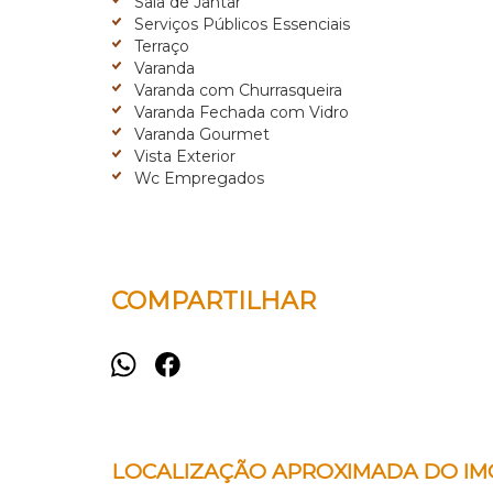
Sala de Jantar
Serviços Públicos Essenciais
Terraço
Varanda
Varanda com Churrasqueira
Varanda Fechada com Vidro
Varanda Gourmet
Vista Exterior
Wc Empregados
COMPARTILHAR
LOCALIZAÇÃO APROXIMADA DO IM