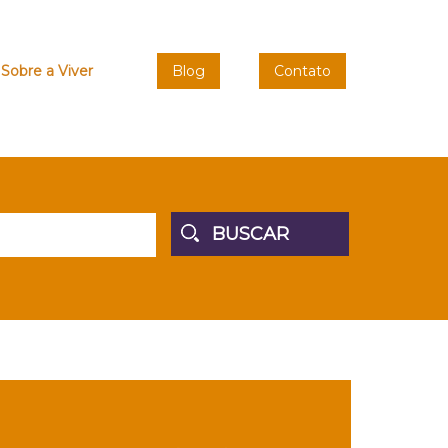
Sobre a Viver
Blog
Contato