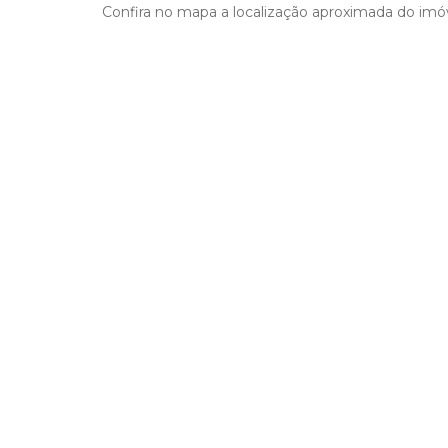
Confira no mapa a localização aproximada do imóv