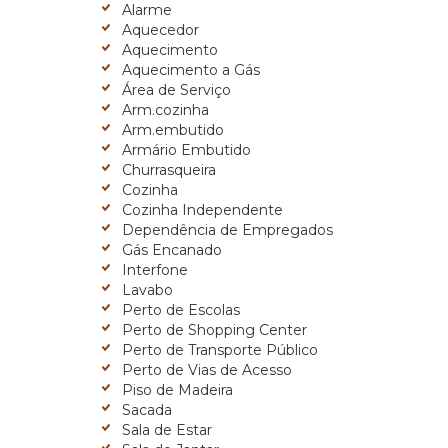
Alarme
Aquecedor
Aquecimento
Aquecimento a Gás
Área de Serviço
Arm.cozinha
Arm.embutido
Armário Embutido
Churrasqueira
Cozinha
Cozinha Independente
Dependência de Empregados
Gás Encanado
Interfone
Lavabo
Perto de Escolas
Perto de Shopping Center
Perto de Transporte Público
Perto de Vias de Acesso
Piso de Madeira
Sacada
Sala de Estar