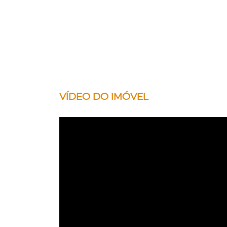
VÍDEO DO IMÓVEL