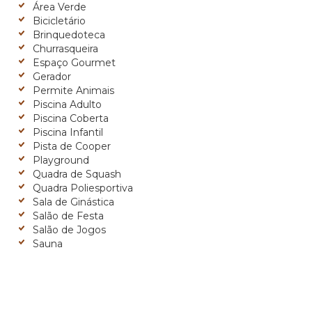
Área Verde
Bicicletário
Brinquedoteca
Churrasqueira
Espaço Gourmet
Gerador
Permite Animais
Piscina Adulto
Piscina Coberta
Piscina Infantil
Pista de Cooper
Playground
Quadra de Squash
Quadra Poliesportiva
Sala de Ginástica
Salão de Festa
Salão de Jogos
Sauna