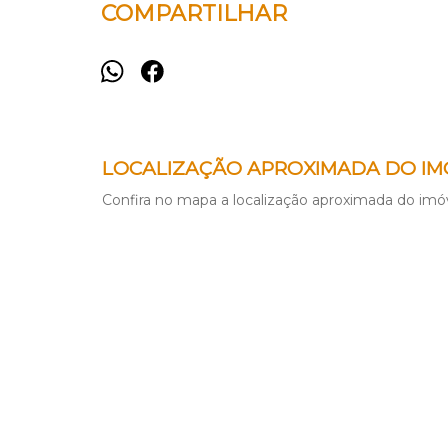
COMPARTILHAR
LOCALIZAÇÃO APROXIMADA DO IM
Confira no mapa a localização aproximada do imóv