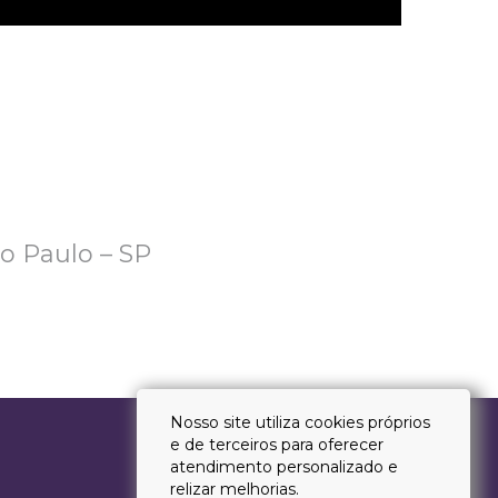
ão Paulo – SP
Nosso site utiliza cookies próprios
e de terceiros para oferecer
atendimento personalizado e
relizar melhorias.