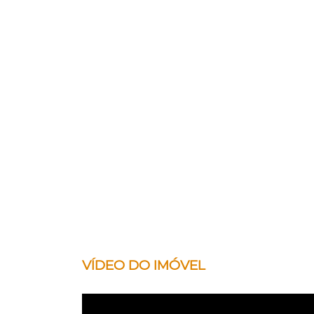
VÍDEO DO IMÓVEL