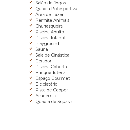
Salão de Jogos
Quadra Poliesportiva
Área de Lazer
Permite Animais
Churrasqueira
Piscina Adulto
Piscina Infantil
Playground
Sauna
Sala de Ginástica
Gerador
Piscina Coberta
Brinquedoteca
Espaço Gourmet
Bicicletário
Pista de Cooper
Academia
Quadra de Squash