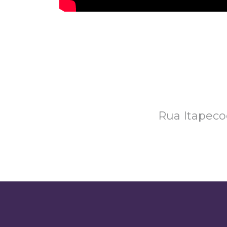
Rua Itapecoc