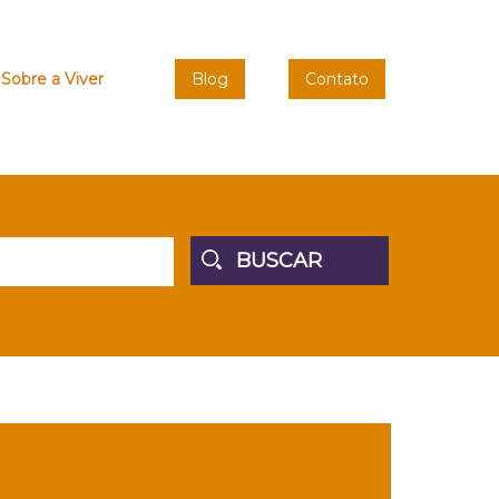
Sobre a Viver
Blog
Contato